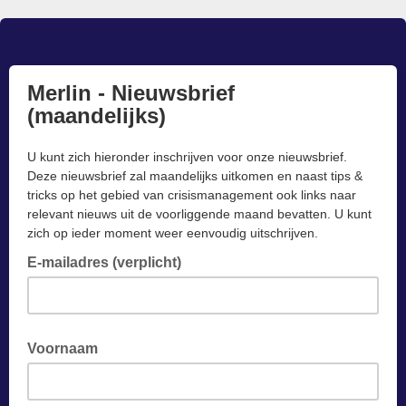
Merlin - Nieuwsbrief
(maandelijks)
U kunt zich hieronder inschrijven voor onze nieuwsbrief.
Deze nieuwsbrief zal maandelijks uitkomen en naast tips &
tricks op het gebied van crisismanagement ook links naar
relevant nieuws uit de voorliggende maand bevatten. U kunt
zich op ieder moment weer eenvoudig uitschrijven.
E-mailadres (verplicht)
Voornaam